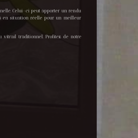
nelle. Celui-ci peut apporter un rendu
s en situation réelle pour un meilleur
vitrail traditionnel. Profitez de notre