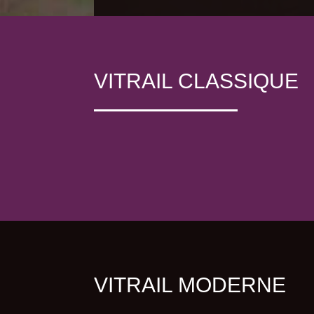
VITRAIL CLASSIQUE
VITRAIL MODERNE