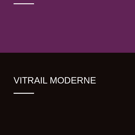
VITRAIL MODERNE