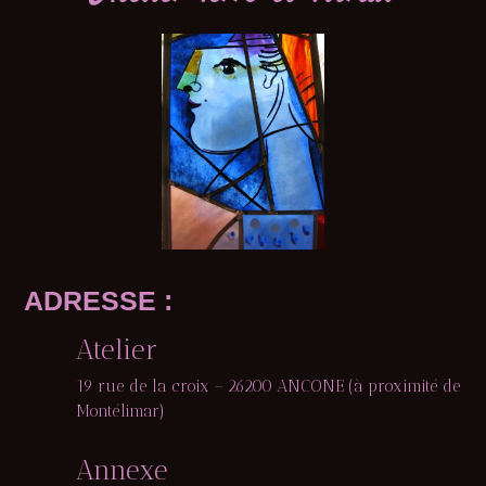
ADRESSE :
Atelier
19 rue de la croix – 26200 ANCONE (à proximité de
Montélimar)
Annexe