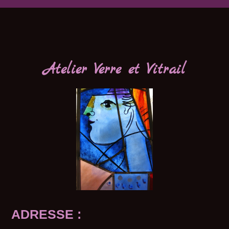
Atelier Verre et Vitrail
ADRESSE :