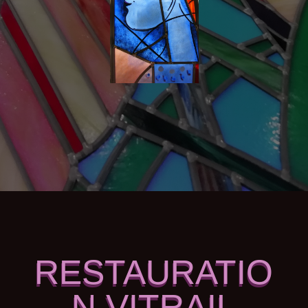
RESTAURATIO
N VITRAIL