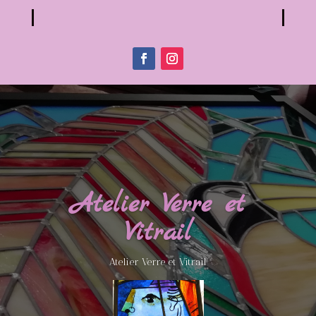
Atelier Verre et
Vitrail
Atelier Verre et Vitrail