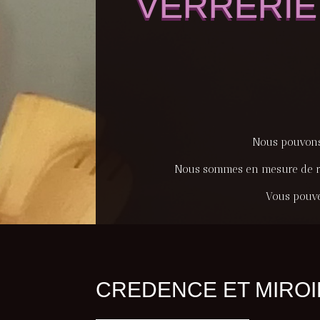
VERRERIE
Nous pouvons 
Nous sommes en mesure de réal
Vous pouvez
CREDENCE ET MIROI