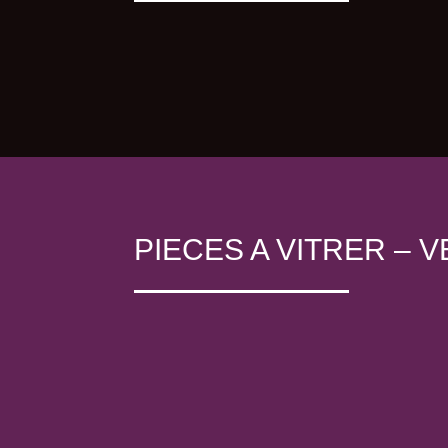
PIECES A VITRER – 