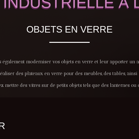
 INDUSTRIELLE À 
OBJETS EN VERRE
également moderniser vos objets en verre et leur apporter un as
iser des plateaux en verre pour des meubles, des tables, ainsi 
 mettre des vitres sur de petits objets tels que des lanternes ou
R